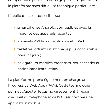
compatibilité permet à un large public de profiter de
la plateforme sans difficulté technique particulière.
L’application est accessible sur :
smartphones Android, compatibles avec la
majorité des appareils récents ;
appareils iOS tels que l’iPhone et l’iPad ;
tablettes, offrant un affichage plus confortable
pour les jeux ;
navigateurs mobiles modernes, pour accéder au
casino sans installation.
La plateforme prend également en charge une
Progressive Web App (PWA). Cette technologie
permet d’ajouter le casino directement à l’écran
d’accueil du téléphone et de l’utiliser comme une
application mobile.